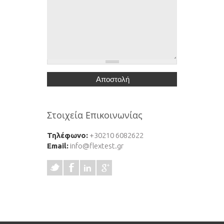
Στοιχεία Επικοινωνίας
Τηλέφωνο:
+30210 6082622
Email:
info@flextest.gr