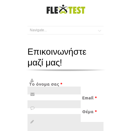
Επικοινωνήστε
μαζί μας!
Το όνομα σας
*
Email
*
Θέμα
*