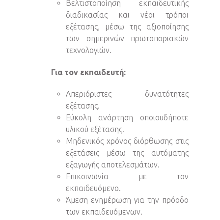
Βελτιστοποίηση εκπαιδευτικής
διαδικασίας και νέοι τρόποι
εξέτασης, μέσω της αξιοποίησης
των σημερινών πρωτοποριακών
τεχνολογιών.
Για τον εκπαιδευτή:
Απεριόριστες δυνατότητες
εξέτασης.
Εύκολη ανάρτηση οποιουδήποτε
υλικού εξέτασης.
Μηδενικός χρόνος διόρθωσης στις
εξετάσεις μέσω της αυτόματης
εξαγωγής αποτελεσμάτων.
Επικοινωνία με τον
εκπαιδευόμενο.
Άμεση ενημέρωση για την πρόοδο
των εκπαιδευόμενων.