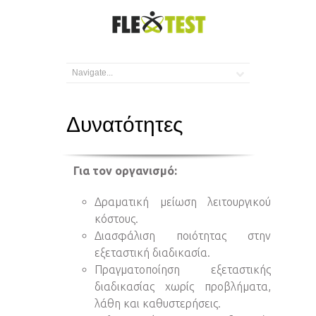
Δυνατότητες
Για τον οργανισμό:
Δραματική μείωση λειτουργικού
κόστους.
Διασφάλιση ποιότητας στην
εξεταστική διαδικασία.
Πραγματοποίηση εξεταστικής
διαδικασίας χωρίς προβλήματα,
λάθη και καθυστερήσεις.