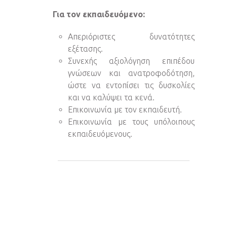
Για τον εκπαιδευόμενο:
Απεριόριστες δυνατότητες
εξέτασης.
Συνεχής αξιολόγηση επιπέδου
γνώσεων και ανατροφοδότηση,
ώστε να εντοπίσει τις δυσκολίες
και να καλύψει τα κενά.
Επικοινωνία με τον εκπαιδευτή.
Επικοινωνία με τους υπόλοιπους
εκπαιδευόμενους.